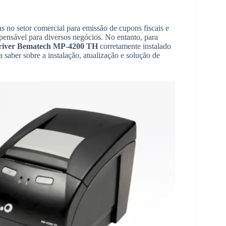
s no setor comercial para emissão de cupons fiscais e
spensável para diversos negócios. No entanto, para
river Bematech MP-4200 TH
corretamente instalado
 saber sobre a instalação, atualização e solução de