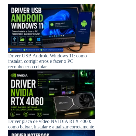
Driver USB Android Windows 11: como
instalar, corrigir erros e fazer o PC
reconhecer o celular
Driver placa de vídeo NVIDIA RTX 4060:
como baixar, instalar e atualizar corretamente