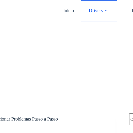
Início
Drivers
Pe
ionar Problemas Passo a Passo