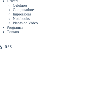
Drivers
Celulares
Computadores
Impressoras
Notebooks
Placas de Vídeo
Programas
Contato
RSS