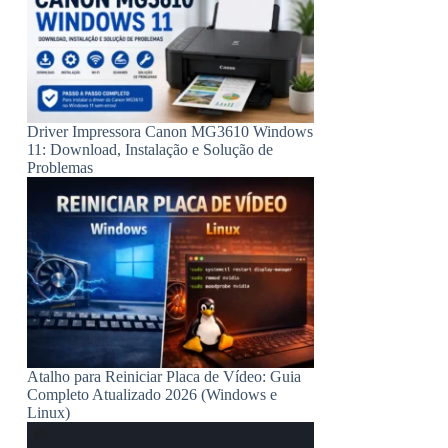
Driver Impressora Canon MG3610 Windows
11: Download, Instalação e Solução de
Problemas
Atalho para Reiniciar Placa de Vídeo: Guia
Completo Atualizado 2026 (Windows e
Linux)