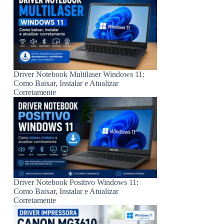
Driver Notebook Multilaser Windows 11:
Como Baixar, Instalar e Atualizar
Corretamente
Driver Notebook Positivo Windows 11:
Como Baixar, Instalar e Atualizar
Corretamente