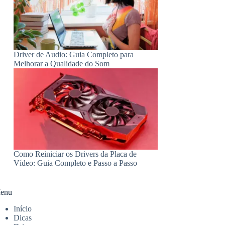
Driver de Audio: Guia Completo para
Melhorar a Qualidade do Som
Como Reiniciar os Drivers da Placa de
Vídeo: Guia Completo e Passo a Passo
enu
Início
Dicas