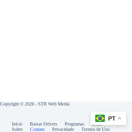
Copyright © 2026 -
STR Web Media
PT
Início
Baixar Drivers
Programas
Dicas
Sobre
Contato
Privacidade
Termos de Uso