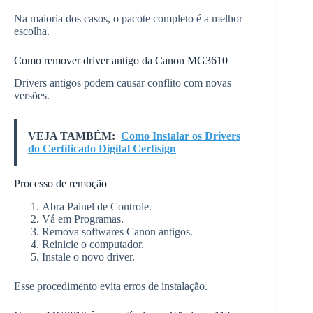
Na maioria dos casos, o pacote completo é a melhor
escolha.
Como remover driver antigo da Canon MG3610
Drivers antigos podem causar conflito com novas
versões.
VEJA TAMBÉM:
Como Instalar os Drivers
do Certificado Digital Certisign
Processo de remoção
Abra Painel de Controle.
Vá em Programas.
Remova softwares Canon antigos.
Reinicie o computador.
Instale o novo driver.
Esse procedimento evita erros de instalação.