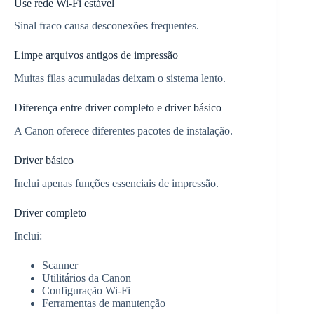
Use rede Wi-Fi estável
Sinal fraco causa desconexões frequentes.
Limpe arquivos antigos de impressão
Muitas filas acumuladas deixam o sistema lento.
Diferença entre driver completo e driver básico
A Canon oferece diferentes pacotes de instalação.
Driver básico
Inclui apenas funções essenciais de impressão.
Driver completo
Inclui:
Scanner
Utilitários da Canon
Configuração Wi-Fi
Ferramentas de manutenção