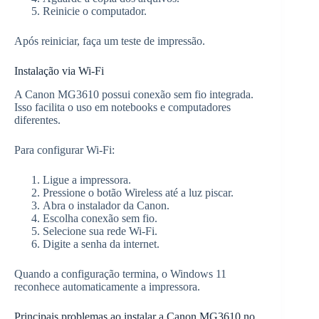
Reinicie o computador.
Após reiniciar, faça um teste de impressão.
Instalação via Wi-Fi
A Canon MG3610 possui conexão sem fio integrada.
Isso facilita o uso em notebooks e computadores
diferentes.
Para configurar Wi-Fi:
Ligue a impressora.
Pressione o botão Wireless até a luz piscar.
Abra o instalador da Canon.
Escolha conexão sem fio.
Selecione sua rede Wi-Fi.
Digite a senha da internet.
Quando a configuração termina, o Windows 11
reconhece automaticamente a impressora.
Principais problemas ao instalar a Canon MG3610 no