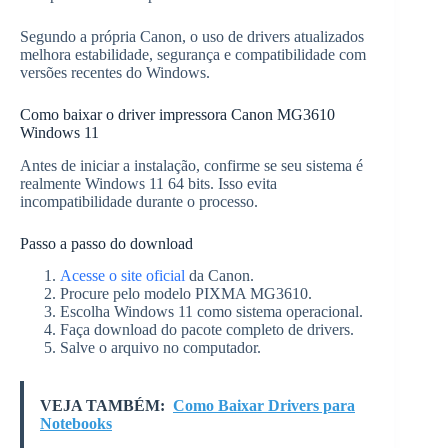
Segundo a própria Canon, o uso de drivers atualizados
melhora estabilidade, segurança e compatibilidade com
versões recentes do Windows.
Como baixar o driver impressora Canon MG3610
Windows 11
Antes de iniciar a instalação, confirme se seu sistema é
realmente Windows 11 64 bits. Isso evita
incompatibilidade durante o processo.
Passo a passo do download
Acesse o site oficial
da Canon.
Procure pelo modelo PIXMA MG3610.
Escolha Windows 11 como sistema operacional.
Faça download do pacote completo de drivers.
Salve o arquivo no computador.
VEJA TAMBÉM:
Como Baixar Drivers para
Notebooks