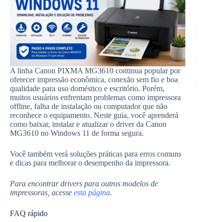
A linha Canon PIXMA MG3610 continua popular por
oferecer impressão econômica, conexão sem fio e boa
qualidade para uso doméstico e escritório. Porém,
muitos usuários enfrentam problemas como impressora
offline, falha de instalação ou computador que não
reconhece o equipamento. Neste guia, você aprenderá
como baixar, instalar e atualizar o driver da Canon
MG3610 no Windows 11 de forma segura.
Você também verá soluções práticas para erros comuns
e dicas para melhorar o desempenho da impressora.
Para encontrar drivers para outros modelos de
impressoras, acesse
esta página
.
FAQ rápido