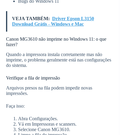
Bugs do Windows 11
VEJA TAMBÉM:
Driver Epson L3150
Download Grátis - Windows e Mac
Canon MG3610 não imprime no Windows 11: o que
fazer?
Quando a impressora instala corretamente mas não
imprime, o problema geralmente está nas configurações
do sistema.
Verifique a fila de impressão
Arquivos presos na fila podem impedir novas
impressões.
Faça isso:
Abra Configurações.
Vá em Impressoras e scanners.
Selecione Canon MG3610.
Limpe a fila de impressão.