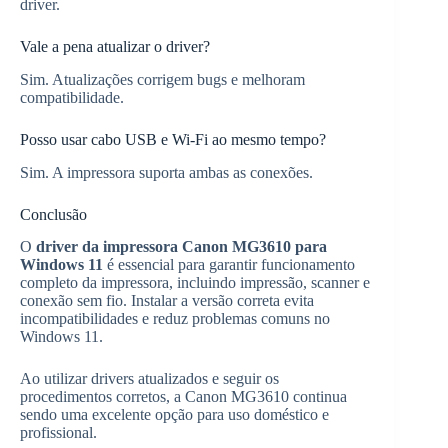
driver.
Vale a pena atualizar o driver?
Sim. Atualizações corrigem bugs e melhoram
compatibilidade.
Posso usar cabo USB e Wi-Fi ao mesmo tempo?
Sim. A impressora suporta ambas as conexões.
Conclusão
O
driver da impressora Canon MG3610 para
Windows 11
é essencial para garantir funcionamento
completo da impressora, incluindo impressão, scanner e
conexão sem fio. Instalar a versão correta evita
incompatibilidades e reduz problemas comuns no
Windows 11.
Ao utilizar drivers atualizados e seguir os
procedimentos corretos, a Canon MG3610 continua
sendo uma excelente opção para uso doméstico e
profissional.