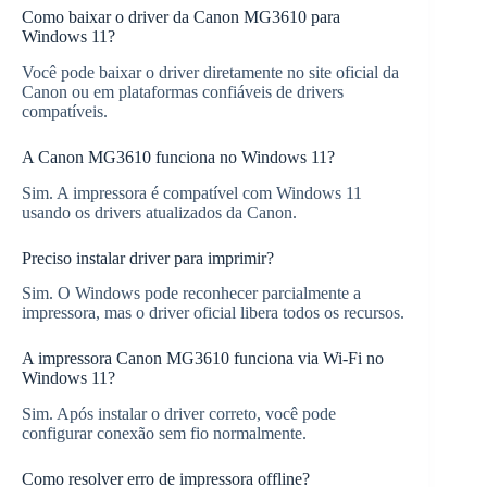
Como baixar o driver da Canon MG3610 para
Windows 11?
Você pode baixar o driver diretamente no site oficial da
Canon ou em plataformas confiáveis de drivers
compatíveis.
A Canon MG3610 funciona no Windows 11?
Sim. A impressora é compatível com Windows 11
usando os drivers atualizados da Canon.
Preciso instalar driver para imprimir?
Sim. O Windows pode reconhecer parcialmente a
impressora, mas o driver oficial libera todos os recursos.
A impressora Canon MG3610 funciona via Wi-Fi no
Windows 11?
Sim. Após instalar o driver correto, você pode
configurar conexão sem fio normalmente.
Como resolver erro de impressora offline?