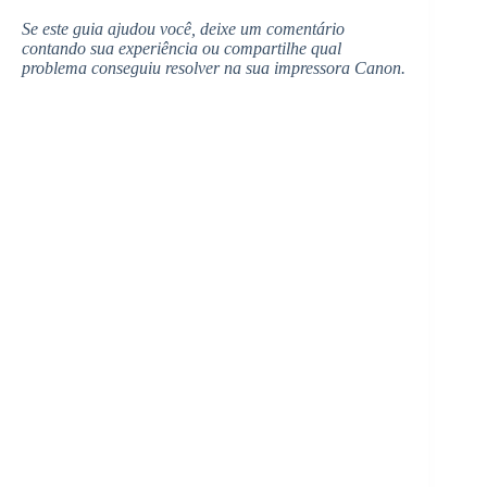
Se este guia ajudou você, deixe um comentário
contando sua experiência ou compartilhe qual
problema conseguiu resolver na sua impressora Canon.