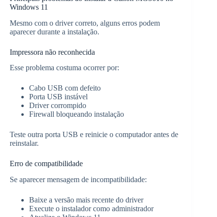
Windows 11
Mesmo com o driver correto, alguns erros podem
aparecer durante a instalação.
Impressora não reconhecida
Esse problema costuma ocorrer por:
Cabo USB com defeito
Porta USB instável
Driver corrompido
Firewall bloqueando instalação
Teste outra porta USB e reinicie o computador antes de
reinstalar.
Erro de compatibilidade
Se aparecer mensagem de incompatibilidade:
Baixe a versão mais recente do driver
Execute o instalador como administrador