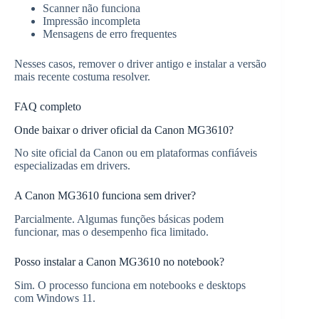
Scanner não funciona
Impressão incompleta
Mensagens de erro frequentes
Nesses casos, remover o driver antigo e instalar a versão
mais recente costuma resolver.
FAQ completo
Onde baixar o driver oficial da Canon MG3610?
No site oficial da Canon ou em plataformas confiáveis
especializadas em drivers.
A Canon MG3610 funciona sem driver?
Parcialmente. Algumas funções básicas podem
funcionar, mas o desempenho fica limitado.
Posso instalar a Canon MG3610 no notebook?
Sim. O processo funciona em notebooks e desktops
com Windows 11.