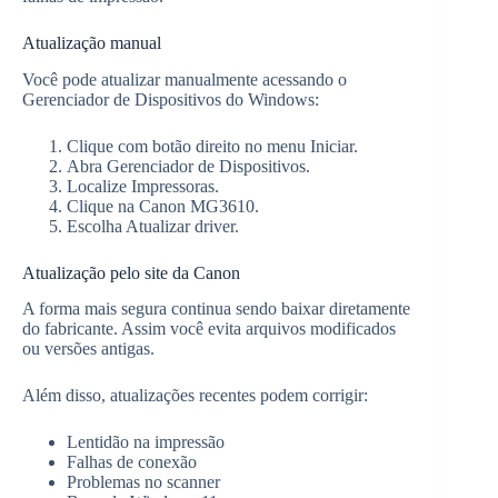
Atualização manual
Você pode atualizar manualmente acessando o
Gerenciador de Dispositivos do Windows:
Clique com botão direito no menu Iniciar.
Abra Gerenciador de Dispositivos.
Localize Impressoras.
Clique na Canon MG3610.
Escolha Atualizar driver.
Atualização pelo site da Canon
A forma mais segura continua sendo baixar diretamente
do fabricante. Assim você evita arquivos modificados
ou versões antigas.
Além disso, atualizações recentes podem corrigir:
Lentidão na impressão
Falhas de conexão
Problemas no scanner