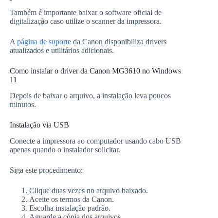
Também é importante baixar o software oficial de
digitalização caso utilize o scanner da impressora.
A
página de suporte
da Canon disponibiliza drivers
atualizados e utilitários adicionais.
Como instalar o driver da Canon MG3610 no Windows
11
Depois de baixar o arquivo, a instalação leva poucos
minutos.
Instalação via USB
Conecte a impressora ao computador usando cabo USB
apenas quando o instalador solicitar.
Siga este procedimento:
Clique duas vezes no arquivo baixado.
Aceite os termos da Canon.
Escolha instalação padrão.
Aguarde a cópia dos arquivos.