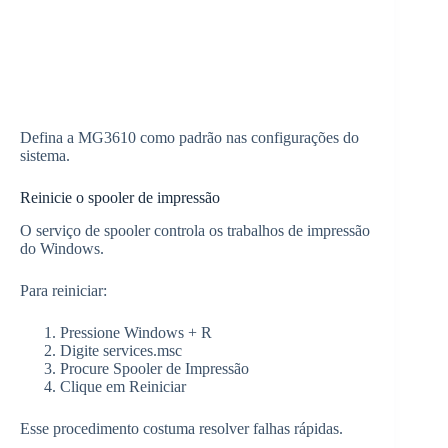
Defina a MG3610 como padrão nas configurações do
sistema.
Reinicie o spooler de impressão
O serviço de spooler controla os trabalhos de impressão
do Windows.
Para reiniciar:
Pressione Windows + R
Digite services.msc
Procure Spooler de Impressão
Clique em Reiniciar
Esse procedimento costuma resolver falhas rápidas.