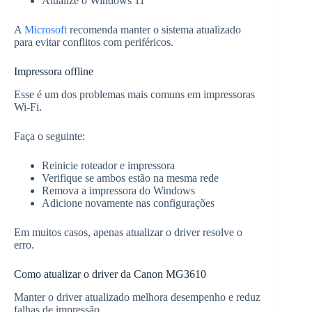
Atualize o Windows 11
A
Microsoft
recomenda manter o sistema atualizado
para evitar conflitos com periféricos.
Impressora offline
Esse é um dos problemas mais comuns em impressoras
Wi-Fi.
Faça o seguinte:
Reinicie roteador e impressora
Verifique se ambos estão na mesma rede
Remova a impressora do Windows
Adicione novamente nas configurações
Em muitos casos, apenas atualizar o driver resolve o
erro.
Como atualizar o driver da Canon MG3610
Manter o driver atualizado melhora desempenho e reduz
falhas de impressão.