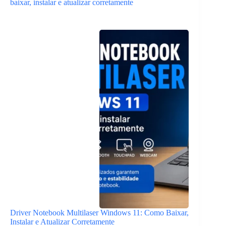
baixar, instalar e atualizar corretamente
Driver Notebook Multilaser Windows 11: Como Baixar,
Instalar e Atualizar Corretamente