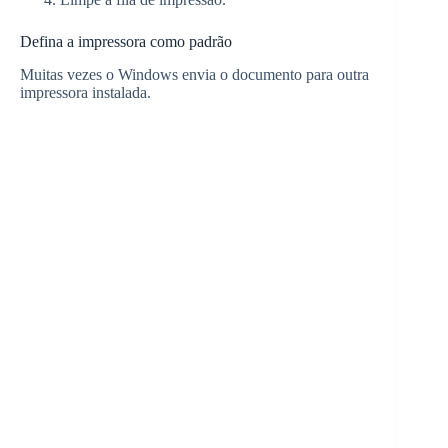
Defina a impressora como padrão
Muitas vezes o Windows envia o documento para outra
impressora instalada.