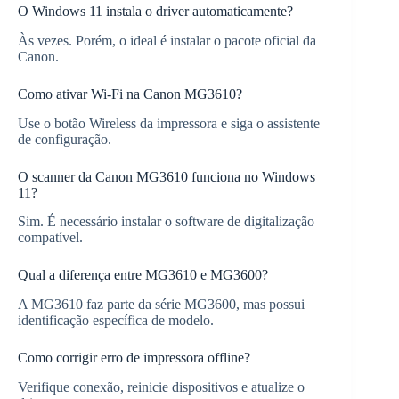
O Windows 11 instala o driver automaticamente?
Às vezes. Porém, o ideal é instalar o pacote oficial da
Canon.
Como ativar Wi-Fi na Canon MG3610?
Use o botão Wireless da impressora e siga o assistente
de configuração.
O scanner da Canon MG3610 funciona no Windows
11?
Sim. É necessário instalar o software de digitalização
compatível.
Qual a diferença entre MG3610 e MG3600?
A MG3610 faz parte da série MG3600, mas possui
identificação específica de modelo.
Como corrigir erro de impressora offline?
Verifique conexão, reinicie dispositivos e atualize o