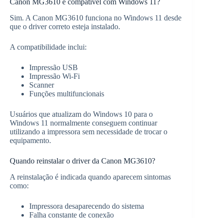
Canon MG3610 é compatível com Windows 11?
Sim. A Canon MG3610 funciona no Windows 11 desde
que o driver correto esteja instalado.
A compatibilidade inclui:
Impressão USB
Impressão Wi-Fi
Scanner
Funções multifuncionais
Usuários que atualizam do Windows 10 para o
Windows 11 normalmente conseguem continuar
utilizando a impressora sem necessidade de trocar o
equipamento.
Quando reinstalar o driver da Canon MG3610?
A reinstalação é indicada quando aparecem sintomas
como:
Impressora desaparecendo do sistema
Falha constante de conexão