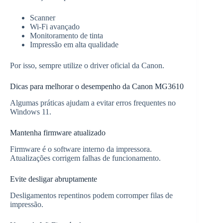
Scanner
Wi-Fi avançado
Monitoramento de tinta
Impressão em alta qualidade
Por isso, sempre utilize o driver oficial da Canon.
Dicas para melhorar o desempenho da Canon MG3610
Algumas práticas ajudam a evitar erros frequentes no
Windows 11.
Mantenha firmware atualizado
Firmware é o software interno da impressora.
Atualizações corrigem falhas de funcionamento.
Evite desligar abruptamente
Desligamentos repentinos podem corromper filas de
impressão.