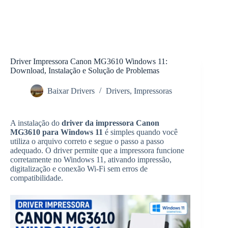
Driver Impressora Canon MG3610 Windows 11:
Download, Instalação e Solução de Problemas
Baixar Drivers
Drivers
,
Impressoras
A instalação do
driver da impressora Canon
MG3610 para Windows 11
é simples quando você
utiliza o arquivo correto e segue o passo a passo
adequado. O driver permite que a impressora funcione
corretamente no Windows 11, ativando impressão,
digitalização e conexão Wi-Fi sem erros de
compatibilidade.