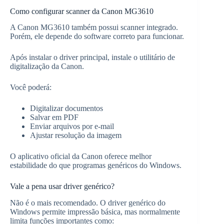
Como configurar scanner da Canon MG3610
A Canon MG3610 também possui scanner integrado.
Porém, ele depende do software correto para funcionar.
Após instalar o driver principal, instale o utilitário de
digitalização da Canon.
Você poderá:
Digitalizar documentos
Salvar em PDF
Enviar arquivos por e-mail
Ajustar resolução da imagem
O aplicativo oficial da Canon oferece melhor
estabilidade do que programas genéricos do Windows.
Vale a pena usar driver genérico?
Não é o mais recomendado. O driver genérico do
Windows permite impressão básica, mas normalmente
limita funções importantes como: