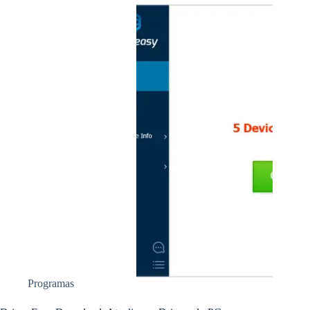
Programas