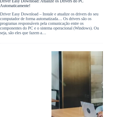
Driver Easy Download: Atualize os Drivers do PC
Automaticamente!
Driver Easy Download – Instale e atualize os drivers do seu
computador de forma automatizada… Os drivers são os
programas responsáveis pela comunicação entre os
componentes do PC e o sistema operacional (Windows). Ou
seja, são eles que fazem a…