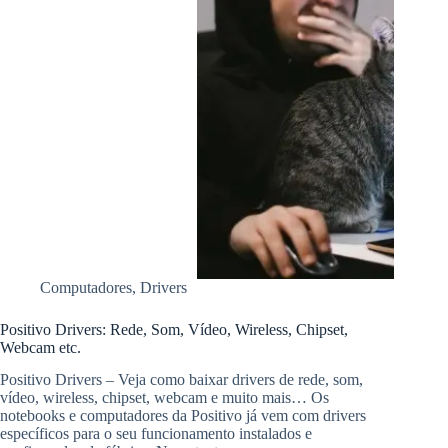
Computadores
,
Drivers
Positivo Drivers: Rede, Som, Vídeo, Wireless, Chipset,
Webcam etc.
Positivo Drivers – Veja como baixar drivers de rede, som,
vídeo, wireless, chipset, webcam e muito mais… Os
notebooks e computadores da Positivo já vem com drivers
específicos para o seu funcionamento instalados e