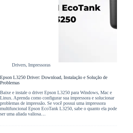
Drivers
,
Impressoras
Epson L3250 Driver: Download, Instalação e Solução de
Problemas
Baixe e instale o driver Epson L3250 para Windows, Mac e
Linux. Aprenda como configurar sua impressora e solucionar
problemas de impressão. Se você possui uma impressora
multifuncional Epson EcoTank L3250, sabe o quanto ela pode
ser uma aliada valiosa…