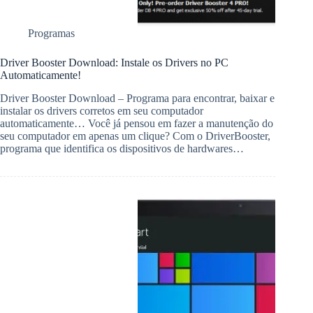
Programas
Driver Booster Download: Instale os Drivers no PC
Automaticamente!
Driver Booster Download – Programa para encontrar, baixar e
instalar os drivers corretos em seu computador
automaticamente… Você já pensou em fazer a manutenção do
seu computador em apenas um clique? Com o DriverBooster,
programa que identifica os dispositivos de hardwares…