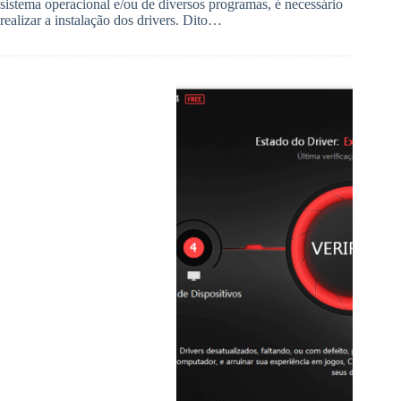
sistema operacional e/ou de diversos programas, é necessário
realizar a instalação dos drivers. Dito…