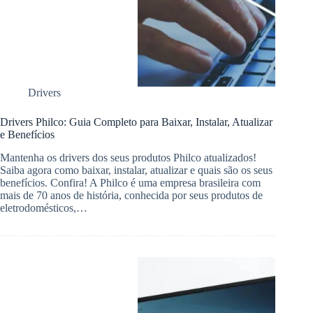
Drivers
Drivers Philco: Guia Completo para Baixar, Instalar, Atualizar
e Benefícios
Mantenha os drivers dos seus produtos Philco atualizados!
Saiba agora como baixar, instalar, atualizar e quais são os seus
benefícios. Confira! A Philco é uma empresa brasileira com
mais de 70 anos de história, conhecida por seus produtos de
eletrodomésticos,…