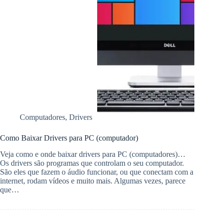
Computadores
,
Drivers
Como Baixar Drivers para PC (computador)
Veja como e onde baixar drivers para PC (computadores)…
Os drivers são programas que controlam o seu computador.
São eles que fazem o áudio funcionar, ou que conectam com a
internet, rodam vídeos e muito mais. Algumas vezes, parece
que…