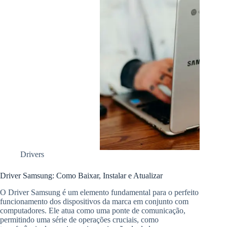
Drivers
Driver Samsung: Como Baixar, Instalar e Atualizar
O Driver Samsung é um elemento fundamental para o perfeito
funcionamento dos dispositivos da marca em conjunto com
computadores. Ele atua como uma ponte de comunicação,
permitindo uma série de operações cruciais, como