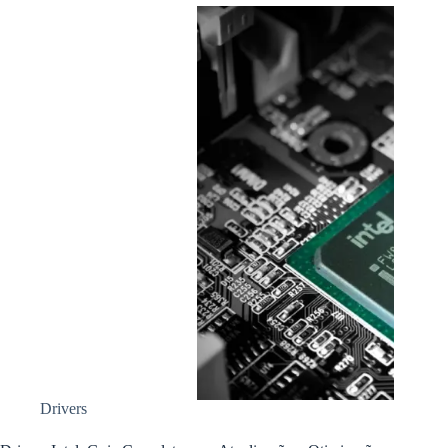
Drivers