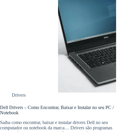
Drivers
Dell Drivers – Como Encontrar, Baixar e Instalar no seu PC /
Notebook
Saiba como encontrar, baixar e instalar drivers Dell no seu
computador ou notebook da marca… Drivers são programas