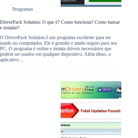
Programas
DriverPack Solution: O que é? Como funciona? Como baixar
e instalar?
O DriverPack Solution é um programa excelente para ser
usado no computador. Ele é gratuito e muito seguro para seu
PC. O programa é online e instala drivers necessários que
podem ser usados em qualquer dispositivo. Além disso, o
aplicativo…