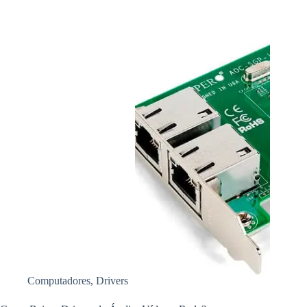
Computadores
,
Drivers