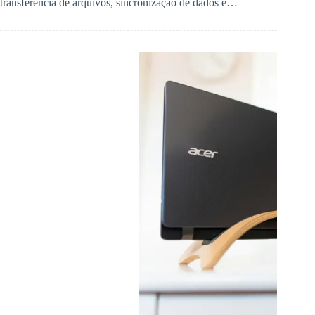
transferência de arquivos, sincronização de dados e…