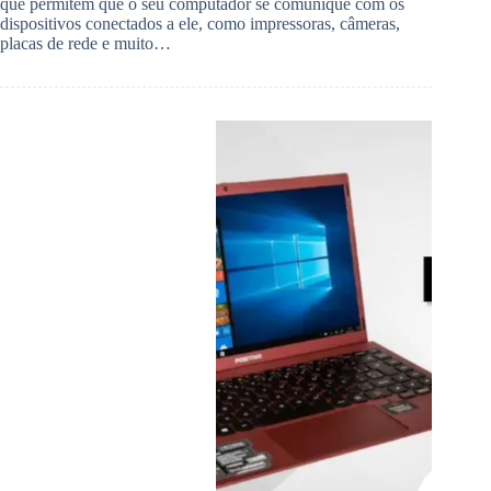
que permitem que o seu computador se comunique com os
dispositivos conectados a ele, como impressoras, câmeras,
placas de rede e muito…