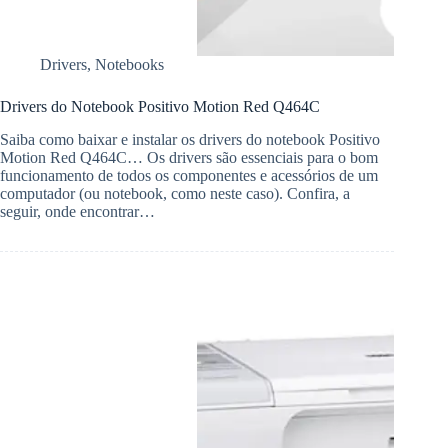
Drivers
,
Notebooks
Drivers do Notebook Positivo Motion Red Q464C
Saiba como baixar e instalar os drivers do notebook Positivo
Motion Red Q464C… Os drivers são essenciais para o bom
funcionamento de todos os componentes e acessórios de um
computador (ou notebook, como neste caso). Confira, a
seguir, onde encontrar…