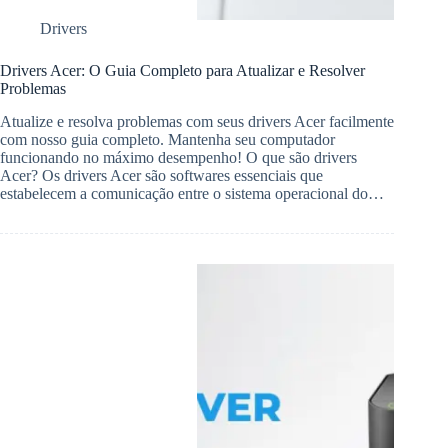
Drivers
Drivers Acer: O Guia Completo para Atualizar e Resolver
Problemas
Atualize e resolva problemas com seus drivers Acer facilmente
com nosso guia completo. Mantenha seu computador
funcionando no máximo desempenho! O que são drivers
Acer? Os drivers Acer são softwares essenciais que
estabelecem a comunicação entre o sistema operacional do…