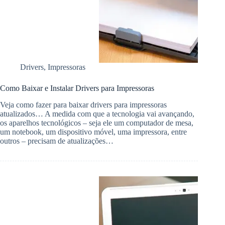
Drivers
,
Impressoras
Como Baixar e Instalar Drivers para Impressoras
Veja como fazer para baixar drivers para impressoras
atualizados… A medida com que a tecnologia vai avançando,
os aparelhos tecnológicos – seja ele um computador de mesa,
um notebook, um dispositivo móvel, uma impressora, entre
outros – precisam de atualizações…