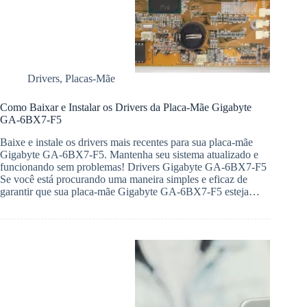
Drivers
,
Placas-Mãe
Como Baixar e Instalar os Drivers da Placa-Mãe Gigabyte
GA-6BX7-F5
Baixe e instale os drivers mais recentes para sua placa-mãe
Gigabyte GA-6BX7-F5. Mantenha seu sistema atualizado e
funcionando sem problemas! Drivers Gigabyte GA-6BX7-F5
Se você está procurando uma maneira simples e eficaz de
garantir que sua placa-mãe Gigabyte GA-6BX7-F5 esteja…