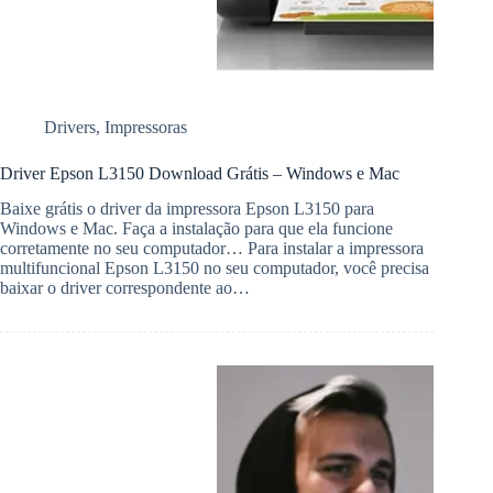
Drivers
,
Impressoras
Driver Epson L3150 Download Grátis – Windows e Mac
Baixe grátis o driver da impressora Epson L3150 para
Windows e Mac. Faça a instalação para que ela funcione
corretamente no seu computador… Para instalar a impressora
multifuncional Epson L3150 no seu computador, você precisa
baixar o driver correspondente ao…