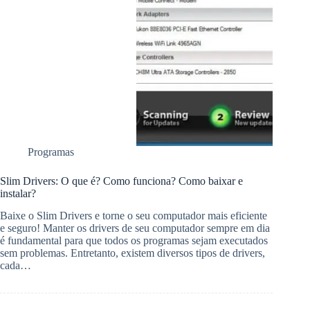
Programas
Slim Drivers: O que é? Como funciona? Como baixar e
instalar?
Baixe o Slim Drivers e torne o seu computador mais eficiente
e seguro! Manter os drivers de seu computador sempre em dia
é fundamental para que todos os programas sejam executados
sem problemas. Entretanto, existem diversos tipos de drivers,
cada…