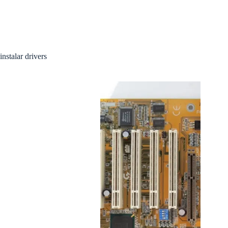
instalar drivers