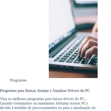
Programas
Programas para Baixar, Instalar e Atualizar Drivers do PC
Veja os melhores programas para baixar drivers do PC…
Quando formatamos ou mandamos formatar nossos PCs
devido à lentidão de processamentos ou para a atualização do