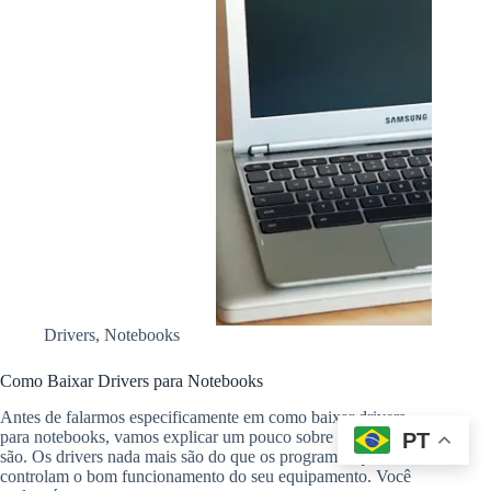
Drivers
,
Notebooks
Como Baixar Drivers para Notebooks
Antes de falarmos especificamente em como baixar drivers
para notebooks, vamos explicar um pouco sobre o que eles
PT
são. Os drivers nada mais são do que os programas que
controlam o bom funcionamento do seu equipamento. Você