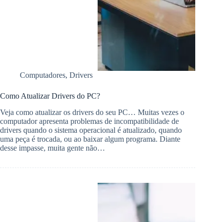
Computadores
,
Drivers
Como Atualizar Drivers do PC?
Veja como atualizar os drivers do seu PC… Muitas vezes o
computador apresenta problemas de incompatibilidade de
drivers quando o sistema operacional é atualizado, quando
uma peça é trocada, ou ao baixar algum programa. Diante
desse impasse, muita gente não…