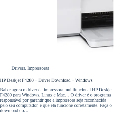
Drivers
,
Impressoras
HP Deskjet F4280 – Driver Download – Windows
Baixe agora o driver da impressora multifuncional HP Deskjet
F4280 para Windows, Linux e Mac… O driver é o programa
responsável por garantir que a impressora seja reconhecida
pelo seu computador, e que ela funcione corretamente. Faça o
download do…