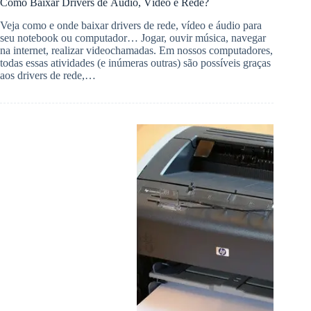
Como Baixar Drivers de Áudio, Vídeo e Rede?
Veja como e onde baixar drivers de rede, vídeo e áudio para
seu notebook ou computador… Jogar, ouvir música, navegar
na internet, realizar videochamadas. Em nossos computadores,
todas essas atividades (e inúmeras outras) são possíveis graças
aos drivers de rede,…