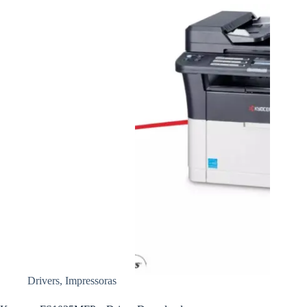
Drivers
,
Impressoras